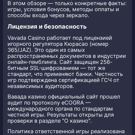
В этом обзоре — только конкретные факты:
игры, условия бонусов, методы оплаты и
способы входа через зеркало.
Лицензия и безопасность
Vavada Casino работает под лицензией
игорного регулятора Кюрасао (номер
365/JAZ). Это один из самых
распространенных документов в индустрии
онлайн-гемблинга. Сайт защищен 256-
битным SSL-шифрованием — тот же
стандарт, что применяют банки. Честность
игр подтверждена сертификацией ГСЧ от
независимых аудиторов.
Вавада казино официальный сайт прошел
аудит по протоколу eCOGRA —
международного органа по стандартам
честной игры. Результаты открыты для
проверки в разделе "О казино".
Политика ответственной игры реализована