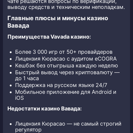
чате решаются вопросы по верификации,
выводу средств и техническим неполадкам.
Главные плюсы и минусы казино
Вавада
Преимущества Vavada казино:
Более 3 000 игр от 50+ провайдеров
Лицензия Кюрасао с аудитом eCOGRA
Кешбэк без отыгрыша каждую неделю
Быстрый вывод через криптовалюту —
до 1 часа
Поддержка на русском языке 24/7
Мобильное приложение для Android и
iOS
Недостатки казино Вавада:
Лицензия Кюрасао — не самый строгий
регулятор