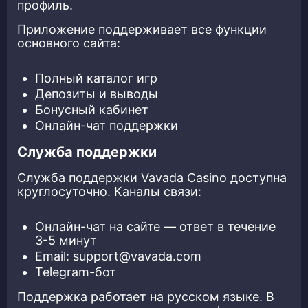
профиль.
Приложение поддерживает все функции
основного сайта:
Полный каталог игр
Депозиты и выводы
Бонусный кабинет
Онлайн-чат поддержки
Служба поддержки
Служба поддержки Vavada Casino доступна
круглосуточно. Каналы связи:
Онлайн-чат на сайте — ответ в течение
3-5 минут
Email: support@vavada.com
Telegram-бот
Поддержка работает на русском языке. В