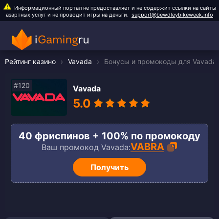
support@bewdleybikeweek.info
Рейтинг казино
›
Vavada
›
Бонусы и промокоды для Vavada 
Vavada
5.0
40 фриспинов + 100% по промокоду
VABRA
Ваш промокод Vavada:
Получить