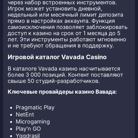
через набор встроенных инструментов.
Игрок может установить дневной,
недельный или месячный лимит депозита
прямо в настройках аккаунта. Функция
самоисключения позволяет заблокировать
доступ к казино на срок от 1 месяца до 5
лет. Эти инструменты работают мгновенно
и не требуют обращения в поддержку.
Игровой каталог Vavada Casino
В каталоге Vavada казино насчитывается
более 3 000 позиций. Контент поставляют
свыше 50 студий-разработчиков.
Ключевые провайдеры казино Вавада:
Pragmatic Play
NetEnt
Microgaming
Play'n GO
Yggdrasil