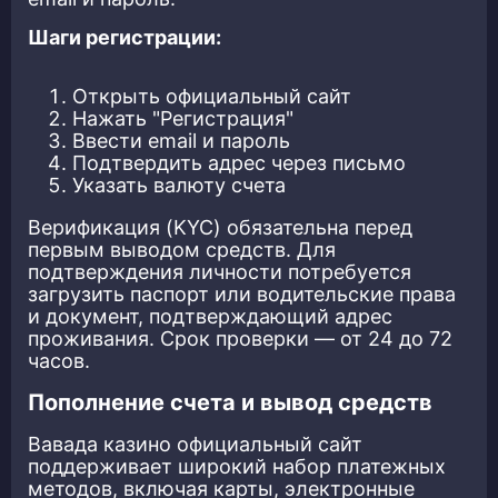
Шаги регистрации:
Открыть официальный сайт
Нажать "Регистрация"
Ввести email и пароль
Подтвердить адрес через письмо
Указать валюту счета
Верификация (KYC) обязательна перед
первым выводом средств. Для
подтверждения личности потребуется
загрузить паспорт или водительские права
и документ, подтверждающий адрес
проживания. Срок проверки — от 24 до 72
часов.
Пополнение счета и вывод средств
Вавада казино официальный сайт
поддерживает широкий набор платежных
методов, включая карты, электронные