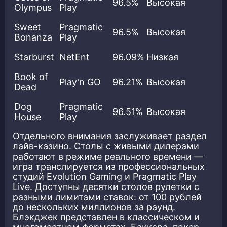
96.5%
Высокая
Olympus
Play
Sweet
Pragmatic
96.5%
Высокая
Bonanza
Play
Starburst
NetEnt
96.09%
Низкая
Book of
Play'n GO
96.21%
Высокая
Dead
Dog
Pragmatic
96.51%
Высокая
House
Play
Отдельного внимания заслуживает раздел
лайв-казино. Столы с живыми дилерами
работают в режиме реального времени —
игра транслируется из профессиональных
студий Evolution Gaming и Pragmatic Play
Live. Доступны десятки столов рулетки с
разными лимитами ставок: от 100 рублей
до нескольких миллионов за раунд.
Блэкджек представлен в классическом и